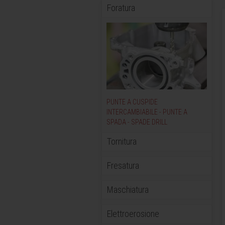
Foratura
PUNTE A CUSPIDE
INTERCAMBIABILE - PUNTE A
SPADA - SPADE DRILL
Tornitura
Fresatura
Maschiatura
Elettroerosione