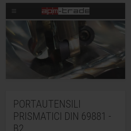
PORTAUTENSILI
PRISMATICI DIN 69881 -
B2