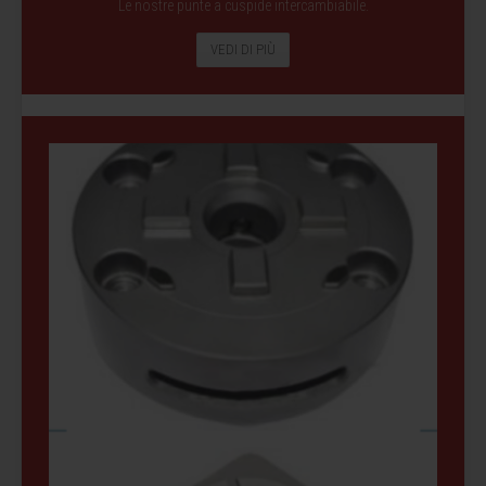
Le nostre punte a cuspide intercambiabile.
VEDI DI PIÙ