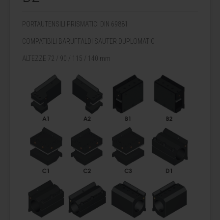
PORTAUTENSILI PRISMATICI DIN 69881
COMPATIBILI BARUFFALDI SAUTER DUPLOMATIC
ALTEZZE 72 / 90 / 115 / 140 mm