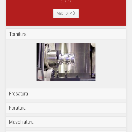
qualità
VEDI DI PIÙ
Tornitura
Fresatura
Foratura
Maschiatura