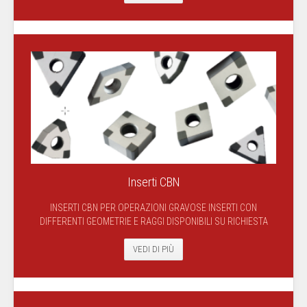
Inserti CBN
INSERTI CBN PER OPERAZIONI GRAVOSE INSERTI CON
DIFFERENTI GEOMETRIE E RAGGI DISPONIBILI SU RICHIESTA
VEDI DI PIÙ