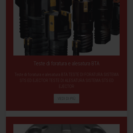
Teste di foratura e alesatura BTA
Teste di foratura e alesatura BTA TESTE DI FORATURA SISTEMA
STS ED EJECTOR TESTE DI ALESATURA SISTEMA STS ED
EJECTOR
VEDI DI PIÙ