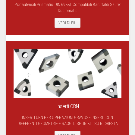
Portautensili Prismatici DIN 69881 Compatibili Baruffaldi Sauter
Duplomatic
VEDI DI PIÙ
Inserti CBN
INSERTI CBN PER OPERAZIONI GRAVOSE INSERTI CON
DIFFERENTI GEOMETRIE E RAGGI DISPONIBILI SU RICHIESTA