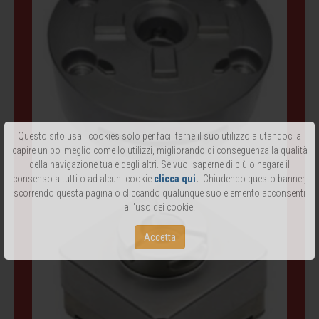
Questo sito usa i cookies solo per facilitarne il suo utilizzo aiutandoci a
capire un po' meglio come lo utilizzi, migliorando di conseguenza la qualità
della navigazione tua e degli altri. Se vuoi saperne di più o negare il
consenso a tutti o ad alcuni cookie
clicca qui
.
Chiudendo questo banner,
scorrendo questa pagina o cliccando qualunque suo elemento acconsenti
all'uso dei cookie.
Accetta