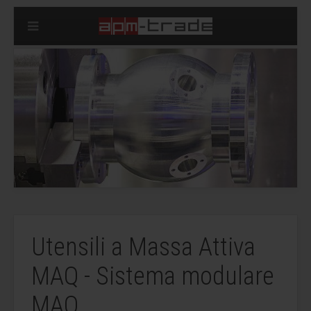
Utensili a Massa Attiva
MAQ - Sistema modulare
MAQ