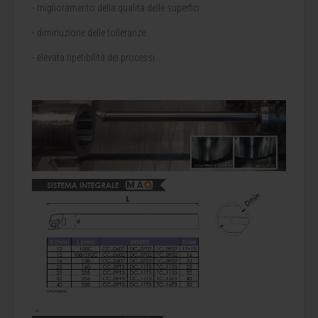
- miglioramento della qualità delle superfici
- diminuzione delle tolleranze
- elevata ripetibilità dei processi.