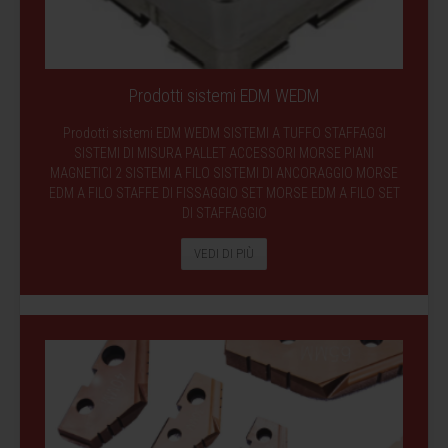
Prodotti sistemi EDM WEDM
Prodotti sistemi EDM WEDM SISTEMI A TUFFO STAFFAGGI
SISTEMI DI MISURA PALLET ACCESSORI MORSE PIANI
MAGNETICI 2 SISTEMI A FILO SISTEMI DI ANCORAGGIO MORSE
EDM A FILO STAFFE DI FISSAGGIO SET MORSE EDM A FILO SET
DI STAFFAGGIO
VEDI DI PIÙ