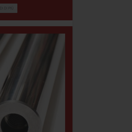
DI DI PIÙ