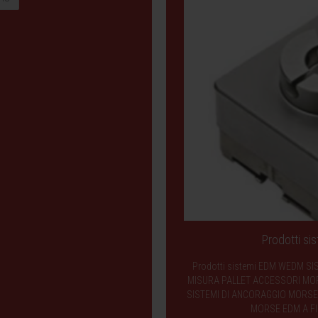
Prodotti s
Prodotti sistemi EDM WEDM SI
MISURA PALLET ACCESSORI MORS
SISTEMI DI ANCORAGGIO MORSE 
MORSE EDM A FI