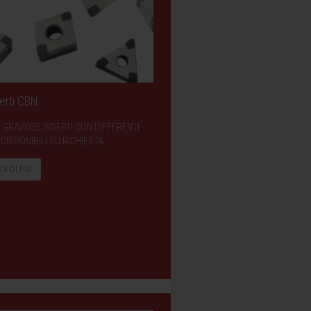
erti CBN
 GRAVOSE INSERTI CON DIFFERENTI
DISPONIBILI SU RICHIESTA
DI DI PIÙ