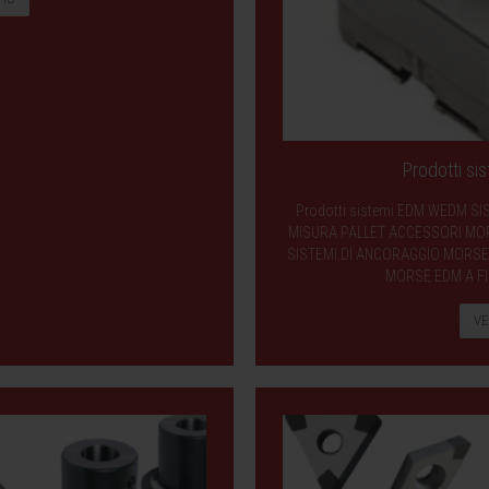
Prodotti s
Prodotti sistemi EDM WEDM SI
MISURA PALLET ACCESSORI MORS
SISTEMI DI ANCORAGGIO MORSE 
MORSE EDM A FI
VE