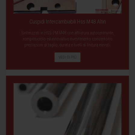
Cuspidi Intercambiabili Hss M48 Altin
Sinterizzati in HSS-PM M48 con affilatura autocentrante,
rompitruciolo ed innovativo rivestimento consentono
prestazioni di taglio, durata e livelli di finitura elevati.
VEDI DI PIÙ