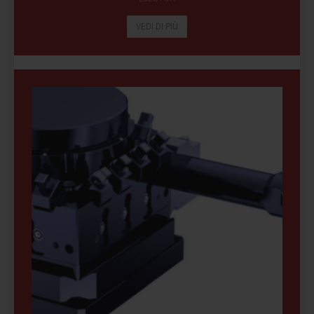
VEDI DI PIÙ