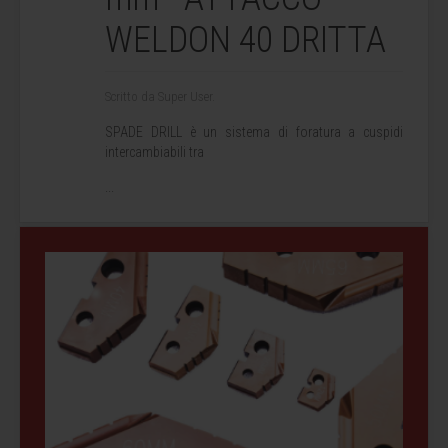
WELDON 40 DRITTA
Scritto da Super User.
SPADE DRILL è un sistema di foratura a cuspidi
intercambiabili tra
...