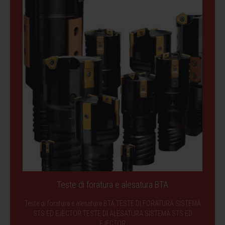
Teste di foratura e alesatura BTA
Teste di foratura e alesatura BTA TESTE DI FORATURA SISTEMA
STS ED EJECTOR TESTE DI ALESATURA SISTEMA STS ED
EJECTOR