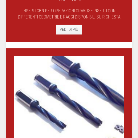
INSERTI CBN PER OPERAZIONI GRAVOSE INSERTI CON
DIFFERENTI GEOMETRIE E RAGGI DISPONIBILI SU RICHIESTA
VEDI DI PIÙ