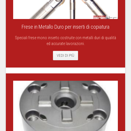
Frese in Metallo Duro per inserti di copiatura
Speciali frese mono inserto costruite con metalli duri di qualità
ed accurate lavorazioni.
VEDI DI PIÙ