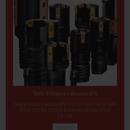
Teste di foratura e alesatura BTA
Teste di foratura e alesatura BTA TESTE DI FORATURA SISTEMA
STS ED EJECTOR TESTE DI ALESATURA SISTEMA STS ED
EJECTOR
VEDI DI PIÙ