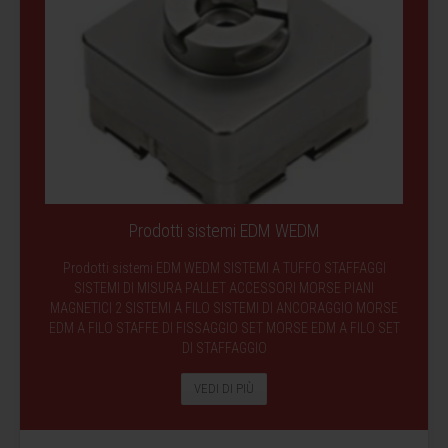
Prodotti sistemi EDM WEDM
Prodotti sistemi EDM WEDM SISTEMI A TUFFO STAFFAGGI
SISTEMI DI MISURA PALLET ACCESSORI MORSE PIANI
MAGNETICI 2 SISTEMI A FILO SISTEMI DI ANCORAGGIO MORSE
EDM A FILO STAFFE DI FISSAGGIO SET MORSE EDM A FILO SET
DI STAFFAGGIO
VEDI DI PIÙ