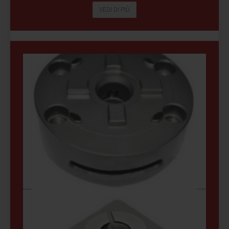
VEDI DI PIÙ