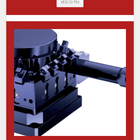
VEDI DI PIÙ