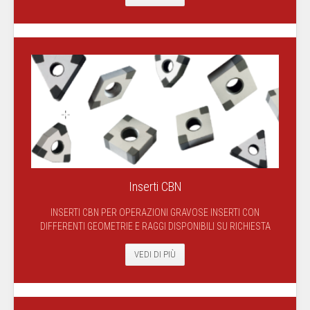
Inserti CBN
INSERTI CBN PER OPERAZIONI GRAVOSE INSERTI CON
DIFFERENTI GEOMETRIE E RAGGI DISPONIBILI SU RICHIESTA
VEDI DI PIÙ