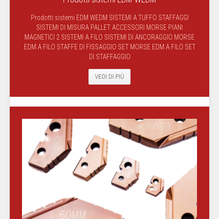
Prodotti sistemi EDM WEDM SISTEMI A TUFFO STAFFAGGI
SISTEMI DI MISURA PALLET ACCESSORI MORSE PIANI
MAGNETICI 2 SISTEMI A FILO SISTEMI DI ANCORAGGIO MORSE
EDM A FILO STAFFE DI FISSAGGIO SET MORSE EDM A FILO SET
DI STAFFAGGIO
VEDI DI PIÙ