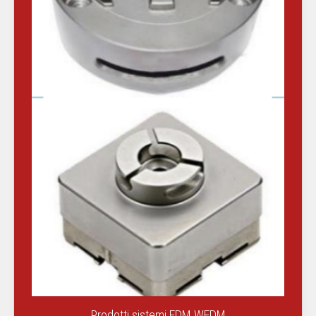
Prodotti sistemi EDM WEDM