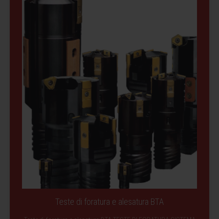
Teste di foratura e alesatura BTA