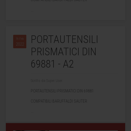
...
PORTAUTENSILI
16 Feb
2022
PRISMATICI DIN
69881 - A2
Scritto da Super User.
PORTAUTENSILI PRISMATICI DIN 69881
COMPATIBILI BARUFFALDI SAUTER
...