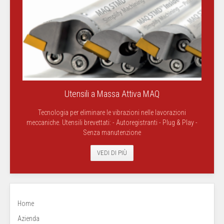
Utensili a Massa Attiva MAQ
Tecnologia per eliminare le vibrazioni nelle lavorazioni
meccaniche. Utensili brevettati: - Autoregistranti - Plug & Play -
Senza manutenzione
VEDI DI PIÙ
Home
Azienda