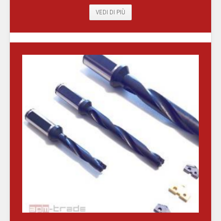
VEDI DI PIÙ