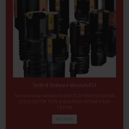
Teste di foratura e alesatura BTA
Teste di foratura e alesatura BTA TESTE DI FORATURA SISTEMA
STS ED EJECTOR TESTE DI ALESATURA SISTEMA STS ED
EJECTOR
VEDI DI PIÙ