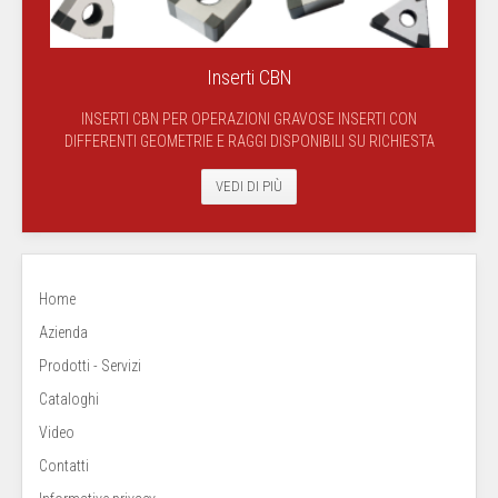
Inserti CBN
INSERTI CBN PER OPERAZIONI GRAVOSE INSERTI CON
DIFFERENTI GEOMETRIE E RAGGI DISPONIBILI SU RICHIESTA
VEDI DI PIÙ
Home
Azienda
Prodotti - Servizi
Cataloghi
Video
Contatti