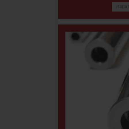
VEDI DI 