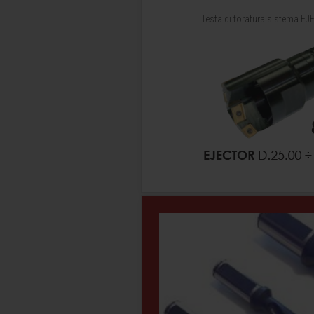
Testa di foratura sistema E