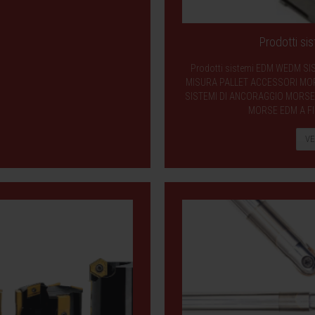
Prodotti s
Prodotti sistemi EDM WEDM SI
MISURA PALLET ACCESSORI MORS
SISTEMI DI ANCORAGGIO MORSE 
MORSE EDM A FI
VE