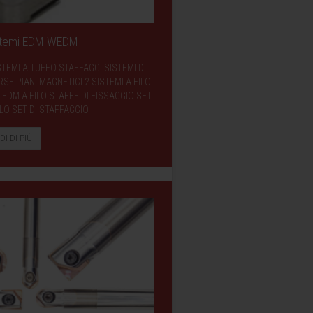
istemi EDM WEDM
STEMI A TUFFO STAFFAGGI SISTEMI DI
E PIANI MAGNETICI 2 SISTEMI A FILO
EDM A FILO STAFFE DI FISSAGGIO SET
LO SET DI STAFFAGGIO
DI DI PIÙ