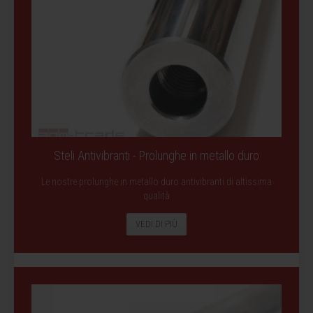
Steli Antivibranti - Prolunghe in metallo duro
Le nostre prolunghe in metallo duro antivibranti di altissima
qualità
VEDI DI PIÙ