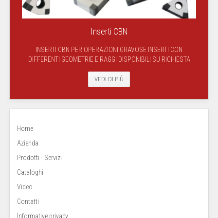
Inserti CBN
INSERTI CBN PER OPERAZIONI GRAVOSE INSERTI CON
DIFFERENTI GEOMETRIE E RAGGI DISPONIBILI SU RICHIESTA
VEDI DI PIÙ
Home
Azienda
Prodotti - Servizi
Cataloghi
Video
Contatti
Informative privacy