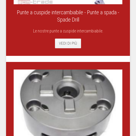
Punte a cuspide intercambiabile - Punte a spada -
Spade Drill
Le nostre punte a cuspide intercambiabile.
VEDI DI PIÙ