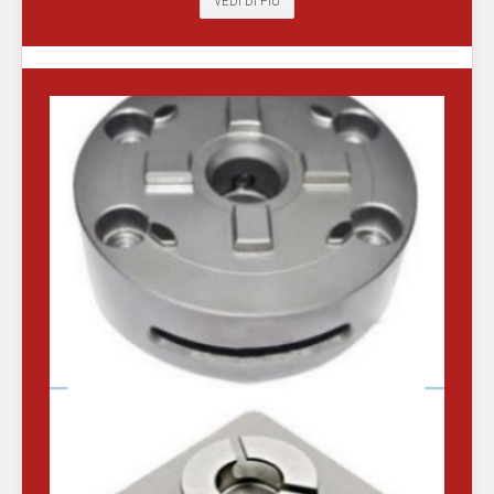
VEDI DI PIÙ