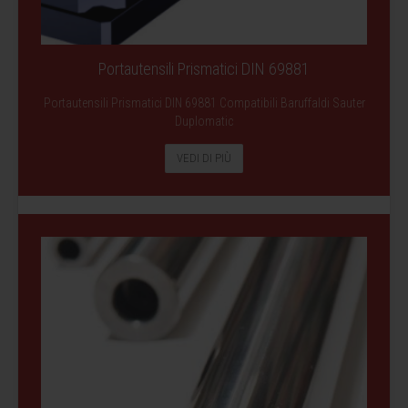
Portautensili Prismatici DIN 69881
Portautensili Prismatici DIN 69881 Compatibili Baruffaldi Sauter
Duplomatic
VEDI DI PIÙ