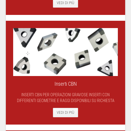
VEDI DI PIÙ
Inserti CBN
INSERTI CBN PER OPERAZIONI GRAVOSE INSERTI CON
DIFFERENTI GEOMETRIE E RAGGI DISPONIBILI SU RICHIESTA
VEDI DI PIÙ