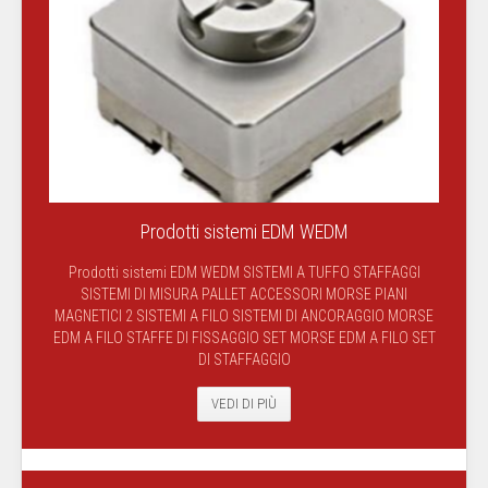
Prodotti sistemi EDM WEDM
Prodotti sistemi EDM WEDM SISTEMI A TUFFO STAFFAGGI
SISTEMI DI MISURA PALLET ACCESSORI MORSE PIANI
MAGNETICI 2 SISTEMI A FILO SISTEMI DI ANCORAGGIO MORSE
EDM A FILO STAFFE DI FISSAGGIO SET MORSE EDM A FILO SET
DI STAFFAGGIO
VEDI DI PIÙ