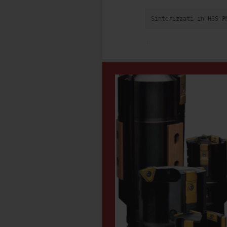
Sinterizzati in HSS-P
...