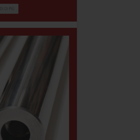
DI DI PIÙ