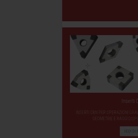
Inserti
INSERTI CBN PER OPERAZIONI GRA
GEOMETRIE E RAGGI DISPO
VEDI DI 