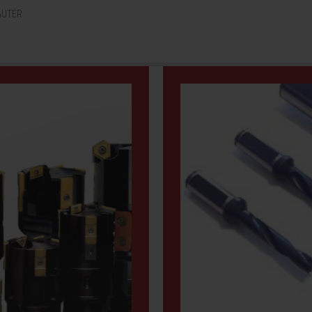
AUTER