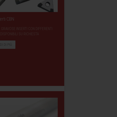
erti CBN
 GRAVOSE INSERTI CON DIFFERENTI
DISPONIBILI SU RICHIESTA
DI DI PIÙ