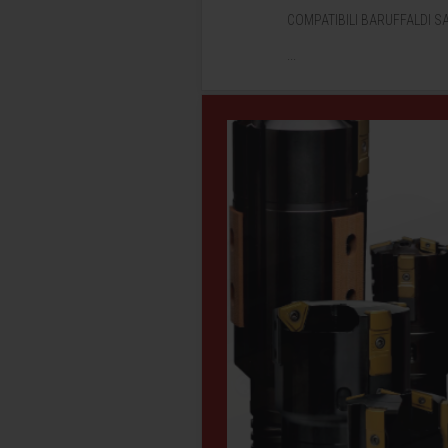
COMPATIBILI BARUFFALDI S
...