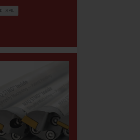
DI DI PIÙ