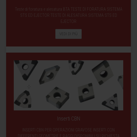
Teste di foratura e alesatura BTA TESTE DI FORATURA SISTEMA
STS ED EJECTOR TESTE DI ALESATURA SISTEMA STS ED
EJECTOR
VEDI DI PIÙ
Inserti CBN
INSERTI CBN PER OPERAZIONI GRAVOSE INSERTI CON
DIFFERENTI GEOMETRIE E RAGGI DISPONIBILI SU RICHIESTA