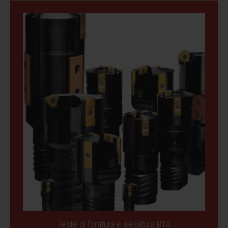
Teste di foratura e alesatura BTA