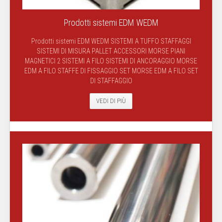
Prodotti sistemi EDM WEDM
Prodotti sistemi EDM WEDM SISTEMI A TUFFO STAFFAGGI
SISTEMI DI MISURA PALLET ACCESSORI MORSE PIANI
MAGNETICI 2 SISTEMI A FILO SISTEMI DI ANCORAGGIO MORSE
EDM A FILO STAFFE DI FISSAGGIO SET MORSE EDM A FILO SET
DI STAFFAGGIO
VEDI DI PIÙ