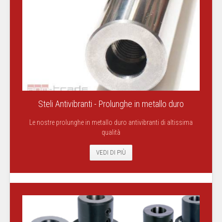
Steli Antivibranti - Prolunghe in metallo duro
Le nostre prolunghe in metallo duro antivibranti di altissima
qualità
VEDI DI PIÙ