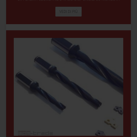
VEDI DI PIÙ